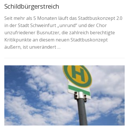
Schildbürgerstreich
Seit mehr als 5 Monaten läuft das Stadtbuskonzept 2.0
in der Stadt Schweinfurt „unrund“ und der Chor
unzufriedener Busnutzer, die zahlreich berechtigte
Kritikpunkte an diesem neuen Stadtbuskonzept
äußern, ist unverändert …