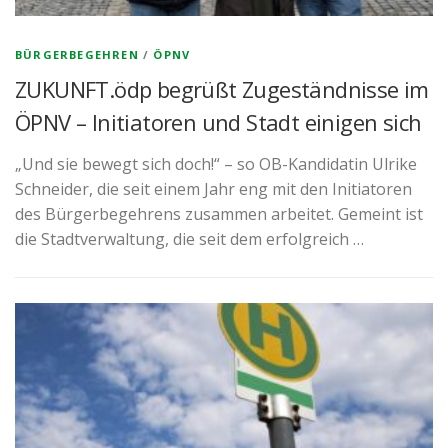
BÜRGERBEGEHREN
/
ÖPNV
ZUKUNFT.ödp begrüßt Zugeständnisse im
ÖPNV – Initiatoren und Stadt einigen sich
„Und sie bewegt sich doch!“ – so OB-Kandidatin Ulrike
Schneider, die seit einem Jahr eng mit den Initiatoren
des Bürgerbegehrens zusammen arbeitet. Gemeint ist
die Stadtverwaltung, die seit dem erfolgreich …