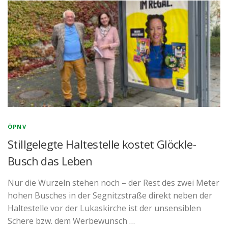
ÖPNV
Stillgelegte Haltestelle kostet Glöckle-
Busch das Leben
Nur die Wurzeln stehen noch – der Rest des zwei Meter
hohen Busches in der Segnitzstraße direkt neben der
Haltestelle vor der Lukaskirche ist der unsensiblen
Schere bzw. dem Werbewunsch …