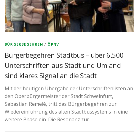
BÜRGERBEGEHREN
/
ÖPNV
Bürgerbegehren Stadtbus – über 6.500
Unterschriften aus Stadt und Umland
sind klares Signal an die Stadt
Mit der heutigen Übergabe der Unterschriftenlisten an
den Oberbürgermeister der Stadt Schweinfurt,
Sebastian Remelé, tritt das Bürgerbegehren zur
Wiedereinführung des alten Stadtbussystems in eine
weitere Phase ein. Die Resonanz zur …