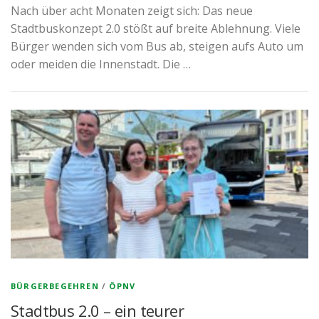
Nach über acht Monaten zeigt sich: Das neue
Stadtbuskonzept 2.0 stößt auf breite Ablehnung. Viele
Bürger wenden sich vom Bus ab, steigen aufs Auto um
oder meiden die Innenstadt. Die …
BÜRGERBEGEHREN
/
ÖPNV
Stadtbus 2.0 – ein teurer