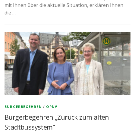
mit Ihnen über die aktuelle Situation, erklären Ihnen
die …
BÜRGERBEGEHREN
/
ÖPNV
Bürgerbegehren „Zurück zum alten
Stadtbussystem“