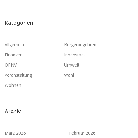
Kategorien
Allgemein
Bürgerbegehren
Finanzen
Innenstadt
ÖPNV
Umwelt
Veranstaltung
Wahl
Wohnen
Archiv
März 2026
Februar 2026