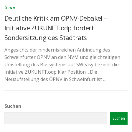
ÖPNV
Deutliche Kritik am ÖPNV-Debakel –
Initiative ZUKUNFT.ödp fordert
Sondersitzung des Stadtrats
Angesichts der hindernisreichen Anbindung des
Schweinfurter ÖPNV an den NVM und gleichzeitigen
Umstellung des Bussystems auf SWeasy bezieht die
Initiative ZUKUNFT.ödp klar Position. „Die
Neuaufstellung des ÖPNV in Schweinfurt ist …
Suchen
Suchen