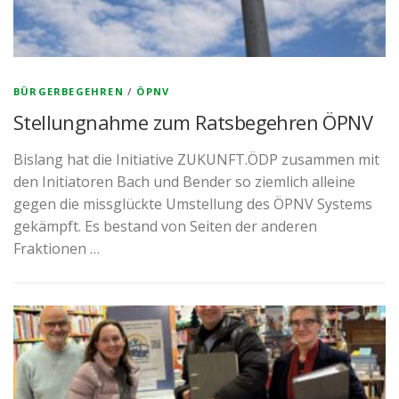
BÜRGERBEGEHREN
/
ÖPNV
Stellungnahme zum Ratsbegehren ÖPNV
Bislang hat die Initiative ZUKUNFT.ÖDP zusammen mit
den Initiatoren Bach und Bender so ziemlich alleine
gegen die missglückte Umstellung des ÖPNV Systems
gekämpft. Es bestand von Seiten der anderen
Fraktionen …