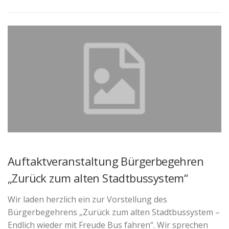
Auftaktveranstaltung Bürgerbegehren
„Zurück zum alten Stadtbussystem“
Wir laden herzlich ein zur Vorstellung des
Bürgerbegehrens „Zurück zum alten Stadtbussystem –
Endlich wieder mit Freude Bus fahren“. Wir sprechen