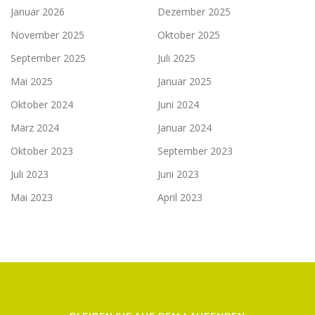
Januar 2026
Dezember 2025
November 2025
Oktober 2025
September 2025
Juli 2025
Mai 2025
Januar 2025
Oktober 2024
Juni 2024
März 2024
Januar 2024
Oktober 2023
September 2023
Juli 2023
Juni 2023
Mai 2023
April 2023