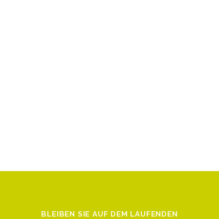
BLEIBEN SIE AUF DEM LAUFENDEN