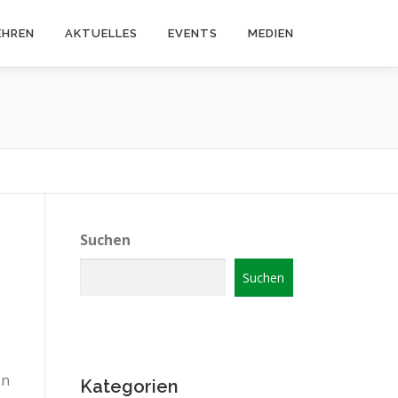
EHREN
AKTUELLES
EVENTS
MEDIEN
Suchen
Suchen
on
Kategorien