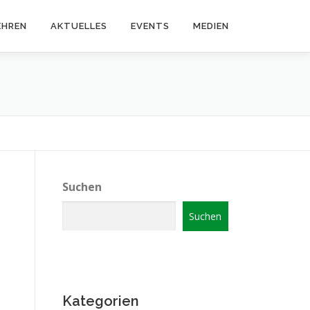
EHREN
AKTUELLES
EVENTS
MEDIEN
Suchen
Suchen
Kategorien