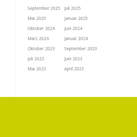
September 2025
Juli 2025
Mai 2025
Januar 2025
Oktober 2024
Juni 2024
März 2024
Januar 2024
Oktober 2023
September 2023
Juli 2023
Juni 2023
Mai 2023
April 2023