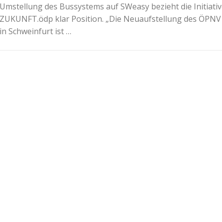
Umstellung des Bussystems auf SWeasy bezieht die Initiati
ZUKUNFT.ödp klar Position. „Die Neuaufstellung des ÖPNV
in Schweinfurt ist …