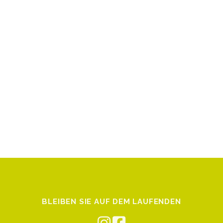
BLEIBEN SIE AUF DEM LAUFENDEN