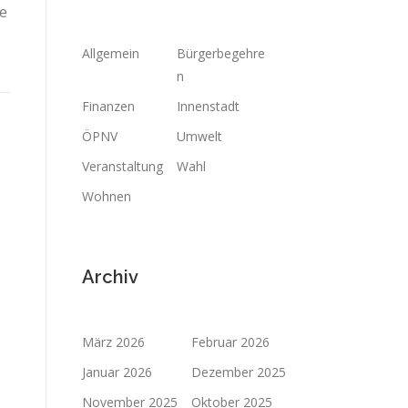
ve
Allgemein
Bürgerbegehre
n
Finanzen
Innenstadt
ÖPNV
Umwelt
Veranstaltung
Wahl
Wohnen
Archiv
März 2026
Februar 2026
Januar 2026
Dezember 2025
November 2025
Oktober 2025