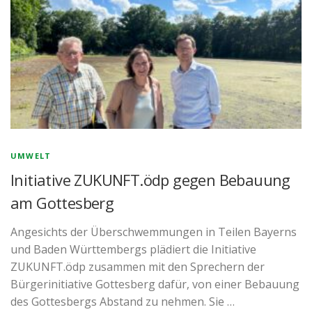
UMWELT
Initiative ZUKUNFT.ödp gegen Bebauung
am Gottesberg
Angesichts der Überschwemmungen in Teilen Bayerns
und Baden Württembergs plädiert die Initiative
ZUKUNFT.ödp zusammen mit den Sprechern der
Bürgerinitiative Gottesberg dafür, von einer Bebauung
des Gottesbergs Abstand zu nehmen. Sie …