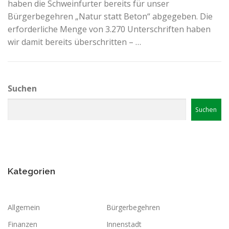
haben die Schweinfurter bereits für unser
Bürgerbegehren „Natur statt Beton“ abgegeben. Die
erforderliche Menge von 3.270 Unterschriften haben
wir damit bereits überschritten – …
Suchen
Suchen
Kategorien
Allgemein
Bürgerbegehren
Finanzen
Innenstadt