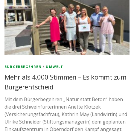
BÜRGERBEGEHREN
/
UMWELT
Mehr als 4.000 Stimmen – Es kommt zum
Bürgerentscheid
Mit dem Bürgerbegehren „Natur statt Beton“ haben
die drei Schweinfurterinnen Anette Klotzek
(Versicherungsfachfrau), Kathrin May (Landwirtin) und
Ulrike Schneider (Stiftungsmanagerin) dem geplanten
Einkaufszentrum in Oberndorf den Kampf angesagt.