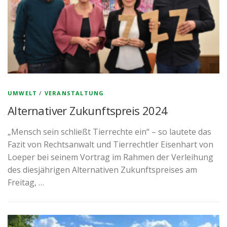
UMWELT
/
VERANSTALTUNG
Alternativer Zukunftspreis 2024
„Mensch sein schließt Tierrechte ein“ – so lautete das
Fazit von Rechtsanwalt und Tierrechtler Eisenhart von
Loeper bei seinem Vortrag im Rahmen der Verleihung
des diesjährigen Alternativen Zukunftspreises am
Freitag, …