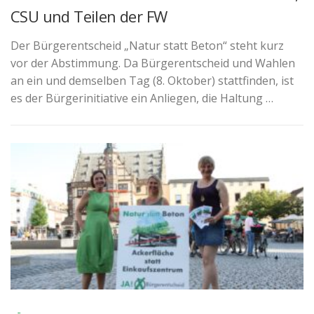
CSU und Teilen der FW
Der Bürgerentscheid „Natur statt Beton“ steht kurz
vor der Abstimmung. Da Bürgerentscheid und Wahlen
an ein und demselben Tag (8. Oktober) stattfinden, ist
es der Bürgerinitiative ein Anliegen, die Haltung …