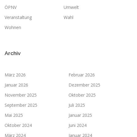
ÖPNV
Umwelt
Veranstaltung
Wahl
Wohnen
Archiv
März 2026
Februar 2026
Januar 2026
Dezember 2025
November 2025
Oktober 2025
September 2025
Juli 2025
Mai 2025
Januar 2025
Oktober 2024
Juni 2024
März 2024
Januar 2024