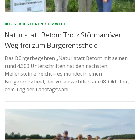
BÜRGERBEGEHREN
/
UMWELT
Natur statt Beton: Trotz Störmanöver
Weg frei zum Bürgerentscheid
Das Bürgerbegehren „Natur statt Beton“ mit seinen
rund 4.300 Unterschriften hat den nächsten
Meilenstein erreicht – es mündet in einen
Bürgerentscheid, der voraussichtlich am 08. Oktober,
dem Tag der Landtagswahl, …