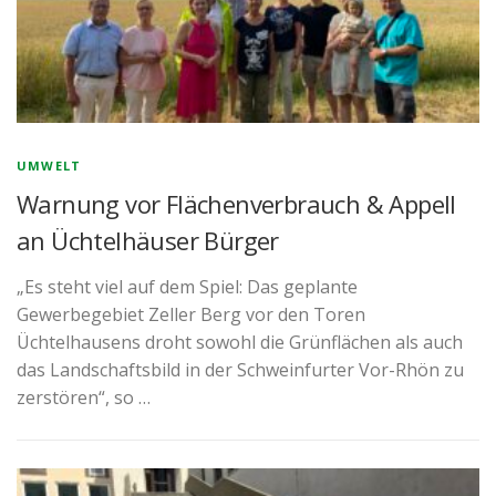
UMWELT
Warnung vor Flächenverbrauch & Appell
an Üchtelhäuser Bürger
„Es steht viel auf dem Spiel: Das geplante
Gewerbegebiet Zeller Berg vor den Toren
Üchtelhausens droht sowohl die Grünflächen als auch
das Landschaftsbild in der Schweinfurter Vor-Rhön zu
zerstören“, so …