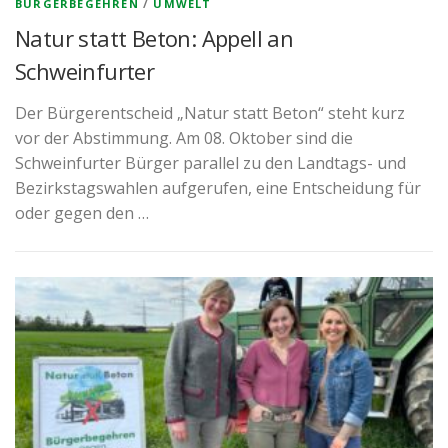
BÜRGERBEGEHREN
/
UMWELT
Natur statt Beton: Appell an
Schweinfurter
Der Bürgerentscheid „Natur statt Beton“ steht kurz
vor der Abstimmung. Am 08. Oktober sind die
Schweinfurter Bürger parallel zu den Landtags- und
Bezirkstagswahlen aufgerufen, eine Entscheidung für
oder gegen den …