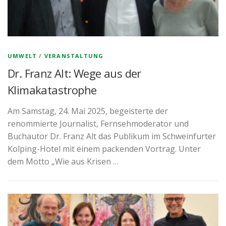
UMWELT
/
VERANSTALTUNG
Dr. Franz Alt: Wege aus der
Klimakatastrophe
Am Samstag, 24. Mai 2025, begeisterte der
renommierte Journalist, Fernsehmoderator und
Buchautor Dr. Franz Alt das Publikum im Schweinfurter
Kolping-Hotel mit einem packenden Vortrag. Unter
dem Motto „Wie aus Krisen …