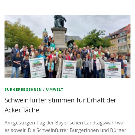
BÜRGERBEGEHREN
/
UMWELT
Schweinfurter stimmen für Erhalt der
Ackerfläche
Am gestrigen Tag der Bayerischen Landtagswahl war
es soweit: Die Schweinfurter Bürgerinnen und Bürger