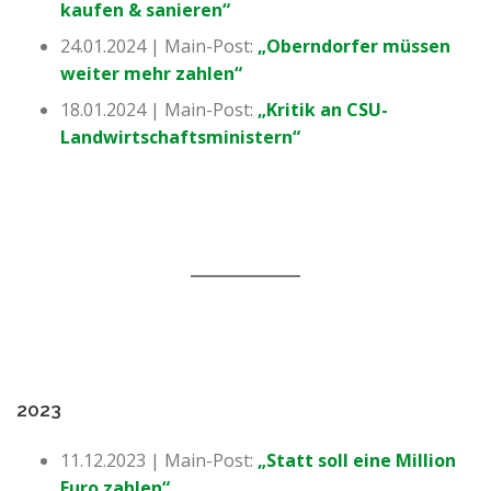
kaufen & sanieren“
24.01.2024 | Main-Post:
„Oberndorfer müssen
weiter mehr zahlen“
18.01.2024 | Main-Post:
„Kritik an CSU-
Landwirtschaftsministern“
2023
11.12.2023 | Main-Post:
„Statt soll eine Million
Euro zahlen“