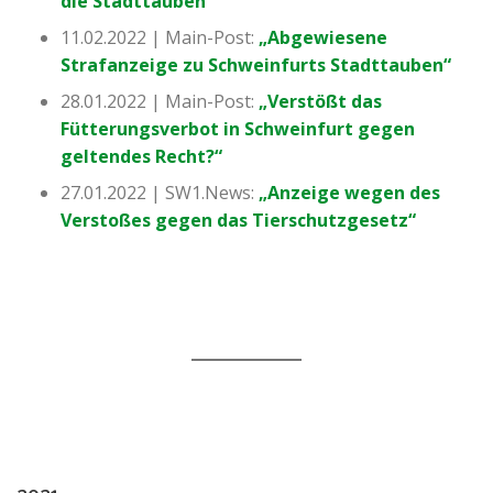
die Stadttauben“
11.02.2022 | Main-Post:
„Abgewiesene
Strafanzeige zu Schweinfurts Stadttauben“
28.01.2022 | Main-Post:
„Verstößt das
Fütterungsverbot in Schweinfurt gegen
geltendes Recht?“
27.01.2022 | SW1.News:
„Anzeige wegen des
Verstoßes gegen das Tierschutzgesetz“