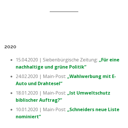
2020
15.04.2020 | Siebenbürgische Zeitung:
„Für eine
nachhaltige und grüne Politik“
24.02.2020 | Main-Post:
„Wahlwerbung mit E-
Auto und Drahtesel“
18.01.2020 | Main-Post:
„Ist Umweltschutz
biblischer Auftrag?“
10.01.2020 | Main-Post:
„Schneiders neue Liste
nominiert“