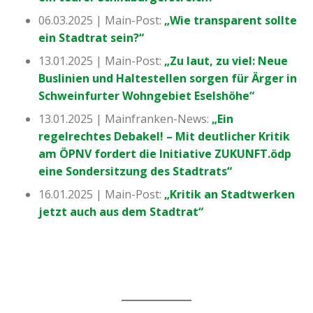
06.03.2025 | Main-Post:
„Wie transparent sollte
ein Stadtrat sein?“
13.01.2025 | Main-Post:
„Zu laut, zu viel: Neue
Buslinien und Haltestellen sorgen für Ärger in
Schweinfurter Wohngebiet Eselshöhe“
13.01.2025 | Mainfranken-News:
„Ein
regelrechtes Debakel! – Mit deutlicher Kritik
am ÖPNV fordert die Initiative ZUKUNFT.ödp
eine Sondersitzung des Stadtrats“
16.01.2025 | Main-Post:
„Kritik an Stadtwerken
jetzt auch aus dem Stadtrat“