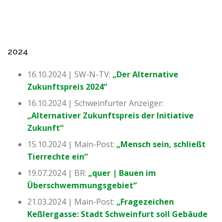
2024
16.10.2024 | SW-N-TV:
„Der Alternative
Zukunftspreis 2024“
16.10.2024 | Schweinfurter Anzeiger:
„Alternativer Zukunftspreis der Initiative
Zukunft“
15.10.2024 | Main-Post:
„Mensch sein, schließt
Tierrechte ein“
19.07.2024 | BR:
„quer | Bauen im
Überschwemmungsgebiet“
21.03.2024 | Main-Post:
„Fragezeichen
Keßlergasse: Stadt Schweinfurt soll Gebäude