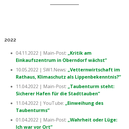
2022
04.11.2022 | Main-Post:
„Kritik am
Einkaufszentrum in Oberndorf wächst“
10.05.2022 | SW1.News:
„Vetternwirtschaft im
Rathaus, Klimaschutz als Lippenbekenntnis?“
11.04.2022 | Main-Post:
„Taubenturm steht:
Sicherer Hafen für die Stadttauben“
11.04.2022 | YouTube:
„Einweihung des
Taubenturms“
01.04.2022 | Main-Post:
„Wahrheit oder Lüge:
Ich war vor Ort“