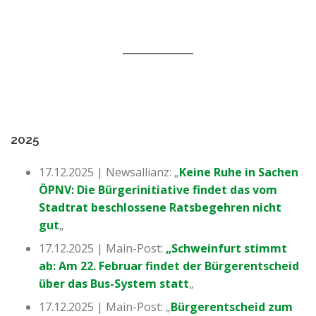
2025
17.12.2025 | Newsallianz: „
Keine Ruhe in Sachen
ÖPNV: Die Bürgerinitiative findet das vom
Stadtrat beschlossene Ratsbegehren nicht
gut
„
17.12.2025 | Main-Post:
„Schweinfurt stimmt
ab: Am 22. Februar findet der Bürgerentscheid
über das Bus-System statt
„
17.12.2025 | Main-Post: „
Bürgerentscheid zum