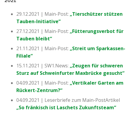
2021
29.12.2021 | Main-Post:
„Tierschützer stützen
Tauben-Initiative“
27.12.2021 | Main-Post:
„Fütterungsverbot für
Tauben bleibt“
21.11.2021 | Main-Post:
„Streit um Sparkassen-
Filiale“
15.11.2021 | SW1.News:
„Zeugen für schweren
Sturz auf Schweinfurter Maxbrücke gesucht“
04.09.2021 | Main-Post:
„Vertikaler Garten am
Rückert-Zentrum?“
04.09.2021 | Leserbriefe zum Main-PostArtikel
„So fränkisch ist Laschets Zukunftsteam“