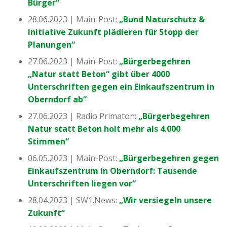
Bürger“
28.06.2023 | Main-Post:
„Bund Naturschutz &
Initiative Zukunft plädieren für Stopp der
Planungen“
27.06.2023 | Main-Post:
„Bürgerbegehren
„Natur statt Beton“ gibt über 4000
Unterschriften gegen ein Einkaufszentrum in
Oberndorf ab“
27.06.2023 | Radio Primaton:
„Bürgerbegehren
Natur statt Beton holt mehr als 4.000
Stimmen“
06.05.2023 | Main-Post:
„Bürgerbegehren gegen
Einkaufszentrum in Oberndorf: Tausende
Unterschriften liegen vor“
28.04.2023 | SW1.News:
„Wir versiegeln unsere
Zukunft“